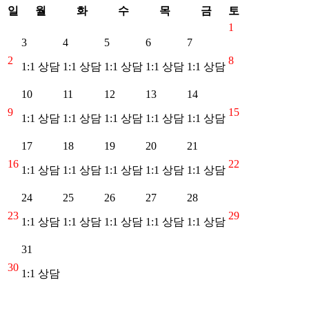
일
월
화
수
목
금
토
1
3
4
5
6
7
2
8
1:1 상담
1:1 상담
1:1 상담
1:1 상담
1:1 상담
10
11
12
13
14
9
15
1:1 상담
1:1 상담
1:1 상담
1:1 상담
1:1 상담
17
18
19
20
21
16
22
1:1 상담
1:1 상담
1:1 상담
1:1 상담
1:1 상담
24
25
26
27
28
23
29
1:1 상담
1:1 상담
1:1 상담
1:1 상담
1:1 상담
31
30
1:1 상담