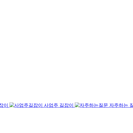
길잡이
사업주 길잡이
자주하는 