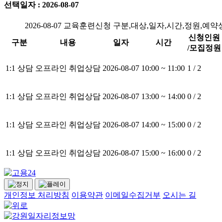
선택일자 : 2026-08-07
2026-08-07 교육훈련신청 구분,대상,일자,시간,정원,예
신청인원
구분
내용
일자
시간
/모집정원
1:1 상담
오프라인 취업상담
2026-08-07
10:00 ~ 11:00
1 / 2
1:1 상담
오프라인 취업상담
2026-08-07
13:00 ~ 14:00
0 / 2
1:1 상담
오프라인 취업상담
2026-08-07
14:00 ~ 15:00
0 / 2
1:1 상담
오프라인 취업상담
2026-08-07
15:00 ~ 16:00
0 / 2
개인정보 처리방침
이용약관
이메일수집거부
오시는 길