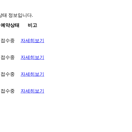
약상태 정보입니다.
예약상태
비고
접수중
자세히보기
접수중
자세히보기
접수중
자세히보기
접수중
자세히보기