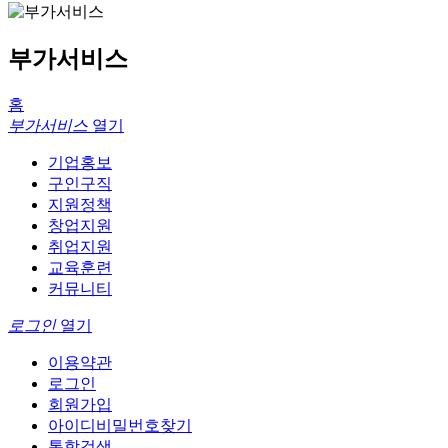
부가서비스
홈
부가서비스
열기
기업홍보
구인구직
지원정책
창업지원
취업지원
교육훈련
커뮤니티
로그인
열기
이용약관
로그인
회원가입
아이디비밀번호찾기
통합검색